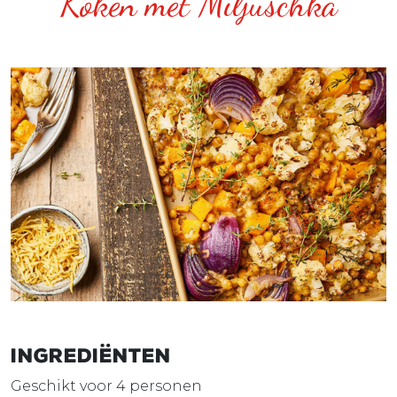
Koken met Miljuschka
Ingrediënten
Geschikt voor 4 personen