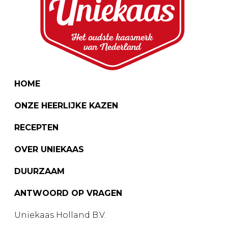
HOME
ONZE HEERLIJKE KAZEN
RECEPTEN
OVER UNIEKAAS
DUURZAAM
ANTWOORD OP VRAGEN
Uniekaas Holland B.V.