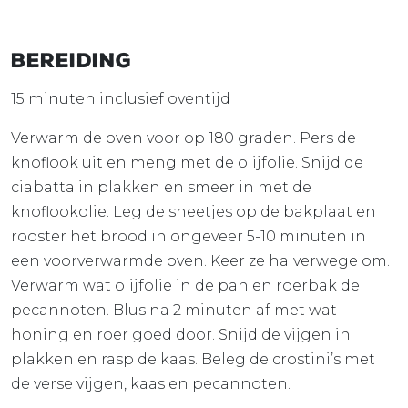
Bereiding
15 minuten inclusief oventijd
Verwarm de oven voor op 180 graden. Pers de
knoflook uit en meng met de olijfolie. Snijd de
ciabatta in plakken en smeer in met de
knoflookolie. Leg de sneetjes op de bakplaat en
rooster het brood in ongeveer 5-10 minuten in
een voorverwarmde oven. Keer ze halverwege om.
Verwarm wat olijfolie in de pan en roerbak de
pecannoten. Blus na 2 minuten af met wat
honing en roer goed door. Snijd de vijgen in
plakken en rasp de kaas. Beleg de crostini’s met
de verse vijgen, kaas en pecannoten.