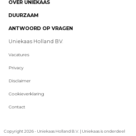
OVER UNIEKAAS
DUURZAAM
ANTWOORD OP VRAGEN
Uniekaas Holland B.V.
Vacatures
Privacy
Disclaimer
Cookieverklaring
Contact
Copyright 2026 - Uniekaas Holland B.V. | Uniekaas is onderdeel