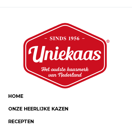
HOME
ONZE HEERLIJKE KAZEN
RECEPTEN