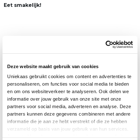
Eet smakelijk!
Gerelateerde producten
Deze website maakt gebruik van cookies
Uniekaas gebruikt cookies om content en advertenties te
personaliseren, om functies voor social media te bieden
en om ons websiteverkeer te analyseren. Ook delen we
informatie over jouw gebruik van onze site met onze
partners voor social media, adverteren en analyse. Deze
partners kunnen deze gegevens combineren met andere
informatie die je aan ze hebt verstrekt of die ze hebben
verzameld op basis van jouw gebruik van hun services.
Je gaat akkoord met onze cookies als je onze website