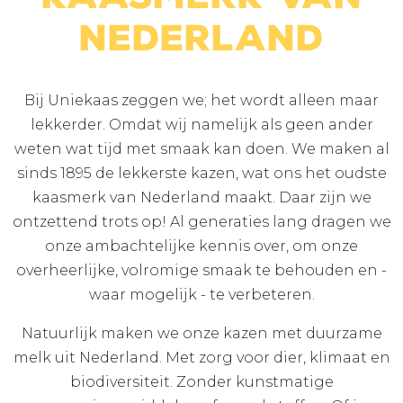
Nederland
Bij Uniekaas zeggen we; het wordt alleen maar
lekkerder. Omdat wij namelijk als geen ander
weten wat tijd met smaak kan doen. We maken al
sinds 1895 de lekkerste kazen, wat ons het oudste
kaasmerk van Nederland maakt. Daar zijn we
ontzettend trots op! Al generaties lang dragen we
onze ambachtelijke kennis over, om onze
overheerlijke, volromige smaak te behouden en -
waar mogelijk - te verbeteren.
Natuurlijk maken we onze kazen met duurzame
melk uit Nederland. Met zorg voor dier, klimaat en
biodiversiteit. Zonder kunstmatige