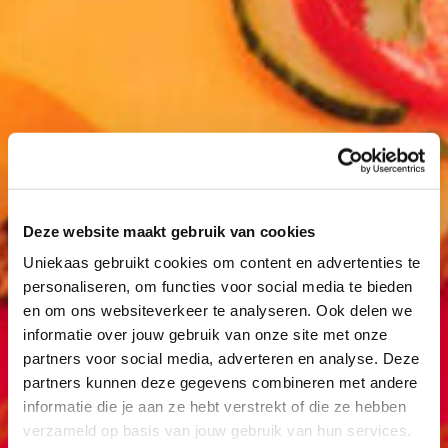
Deze website maakt gebruik van cookies
Uniekaas gebruikt cookies om content en advertenties te
personaliseren, om functies voor social media te bieden
en om ons websiteverkeer te analyseren. Ook delen we
informatie over jouw gebruik van onze site met onze
partners voor social media, adverteren en analyse. Deze
partners kunnen deze gegevens combineren met andere
informatie die je aan ze hebt verstrekt of die ze hebben
verzameld op basis van jouw gebruik van hun services.