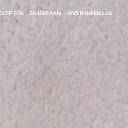
ECEPTEN
DUURZAAM
OVER UNIEKAAS