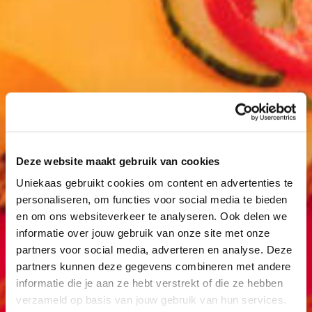
Deze website maakt gebruik van cookies
Uniekaas gebruikt cookies om content en advertenties te
personaliseren, om functies voor social media te bieden
en om ons websiteverkeer te analyseren. Ook delen we
informatie over jouw gebruik van onze site met onze
partners voor social media, adverteren en analyse. Deze
partners kunnen deze gegevens combineren met andere
informatie die je aan ze hebt verstrekt of die ze hebben
verzameld op basis van jouw gebruik van hun services.