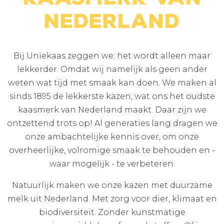
Nederland
Bij Uniekaas zeggen we; het wordt alleen maar
lekkerder. Omdat wij namelijk als geen ander
weten wat tijd met smaak kan doen. We maken al
sinds 1895 de lekkerste kazen, wat ons het oudste
kaasmerk van Nederland maakt. Daar zijn we
ontzettend trots op! Al generaties lang dragen we
onze ambachtelijke kennis over, om onze
overheerlijke, volromige smaak te behouden en -
waar mogelijk - te verbeteren.
Natuurlijk maken we onze kazen met duurzame
melk uit Nederland. Met zorg voor dier, klimaat en
biodiversiteit. Zonder kunstmatige